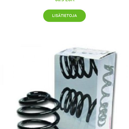
LISÄTIETOJA