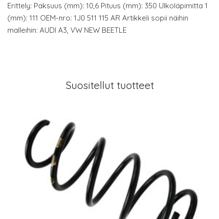
Erittely: Paksuus (mm): 10,6 Pituus (mm): 350 Ulkoläpimitta 1
(mm): 111 OEM-nro: 1J0 511 115 AR Artikkeli sopii näihin
malleihin: AUDI A3, VW NEW BEETLE
Suositellut tuotteet