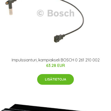
Impulssianturi, kampiakseli BOSCH 0 261 210 002
63.28 EUR
LISÄTIETOJA