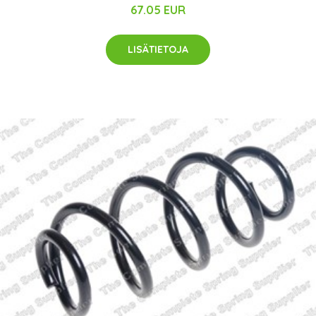
67.05 EUR
LISÄTIETOJA