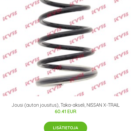
Jousi (auton jousitus), Taka-akseli, NISSAN X-TRAIL
60.41 EUR
LISÄTIETOJA