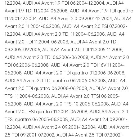
12.2004, AUDI A4 Avant 1.9 TDI 06.2004-12.2004, AUDI A4
Avant 1.9 TDI 11.2004-06.2008, AUDI A4 Avant 1.9 TDI quattro
11.2001-12.2004, AUDI A4 Avant 2.0 09.2001-12.2004, AUDI A4
Avant 2.0 11.2004-06.2008, AUDI A4 Avant 2.0 FSI 07.2002-
12.2004, AUDI A4 Avant 2.0 TDI 11.2004-06.2008, AUDI A4
Avant 2.0 TDI 11.2004-06.2008, AUDI A4 Avant 2.0 TDI
09.2005-09.2006, AUDI A4 Avant 2.0 TDI 11.2005-11.2006,
AUDI A4 Avant 2.0 TDI 06.2006-06.2008, AUDI A4 Avant 2.0
TDI 06.2006-06.2008, AUDI A4 Avant 2.0 TDI 16V 11.2004-
06.2008, AUDI A4 Avant 2.0 TDI quattro 01.2006-06.2008,
AUDI A4 Avant 2.0 TDI quattro 06.2006-06.2008, AUDI A4
Avant 2.0 TDI quattro 06.2006-06.2008, AUDI A4 Avant 2.0
TFSI 11.2004-06.2008, AUDI A4 Avant 2.0 TFSI 06.2005-
06.2008, AUDI A4 Avant 2.0 TFSI 10.2006-06.2008, AUDI A4
Avant 2.0 TFSI quattro 11.2004-06.2008, AUDI A4 Avant 2.0
TFSI quattro 06.2005-06.2008, AUDI A4 Avant 2.4 09.2001-
12.2004, AUDI A4 Avant 2.4 09.2001-12.2004, AUDI A4 Avant
2.5 TDI 09.2001-07.2002, AUDI A4 Avant 2.5 TDI 07.2002-