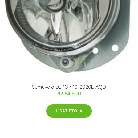
Sumuvalo DEPO 440-2020L-AQD
97.54 EUR
LISÄTIETOJA