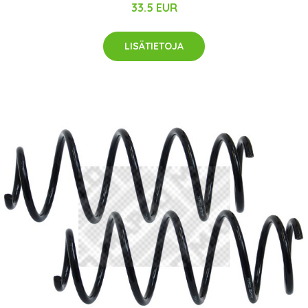
33.5 EUR
LISÄTIETOJA