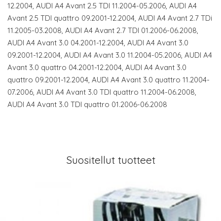
12.2004, AUDI A4 Avant 2.5 TDI 11.2004-05.2006, AUDI A4
Avant 2.5 TDI quattro 09.2001-12.2004, AUDI A4 Avant 2.7 TDi
11.2005-03.2008, AUDI A4 Avant 2.7 TDI 01.2006-06.2008,
AUDI A4 Avant 3.0 04.2001-12.2004, AUDI A4 Avant 3.0
09.2001-12.2004, AUDI A4 Avant 3.0 11.2004-05.2006, AUDI A4
Avant 3.0 quattro 04.2001-12.2004, AUDI A4 Avant 3.0
quattro 09.2001-12.2004, AUDI A4 Avant 3.0 quattro 11.2004-
07.2006, AUDI A4 Avant 3.0 TDI quattro 11.2004-06.2008,
AUDI A4 Avant 3.0 TDI quattro 01.2006-06.2008
Suositellut tuotteet