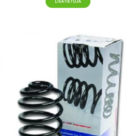
LISÄTIETOJA