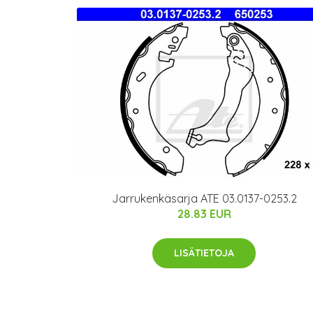
Jarrukenkäsarja ATE 03.0137-0253.2
28.83 EUR
LISÄTIETOJA