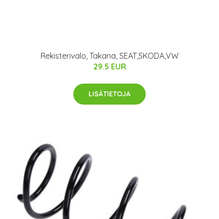
Rekisterivalo, Takana, SEAT,SKODA,VW
29.5 EUR
LISÄTIETOJA