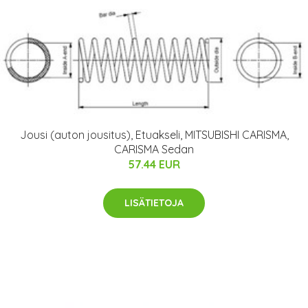
Jousi (auton jousitus), Etuakseli, MITSUBISHI CARISMA,
CARISMA Sedan
57.44 EUR
LISÄTIETOJA