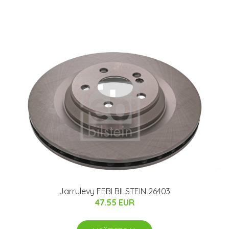
Jarrulevy FEBI BILSTEIN 26403
47.55 EUR