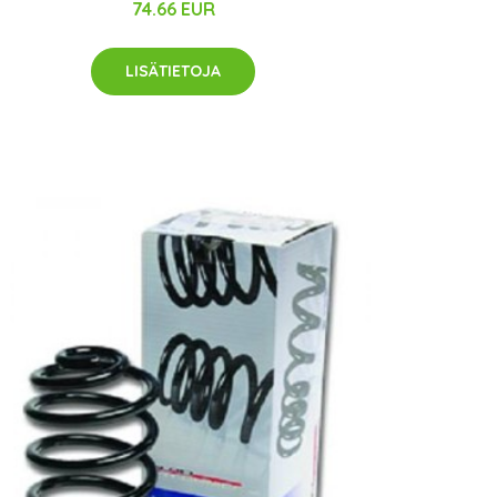
74.66 EUR
LISÄTIETOJA