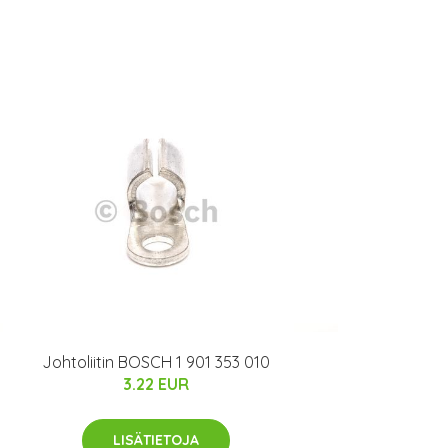
Johtoliitin BOSCH 1 901 353 010
3.22 EUR
LISÄTIETOJA