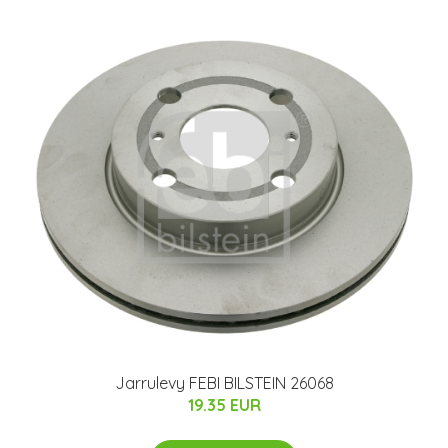
Jarrulevy FEBI BILSTEIN 26068
19.35 EUR