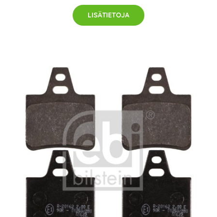
LISÄTIETOJA