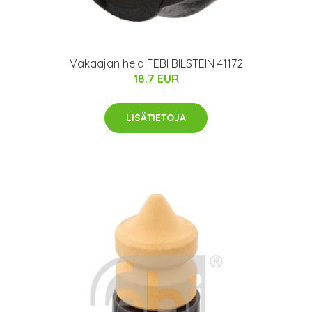
Vakaajan hela FEBI BILSTEIN 41172
18.7 EUR
LISÄTIETOJA