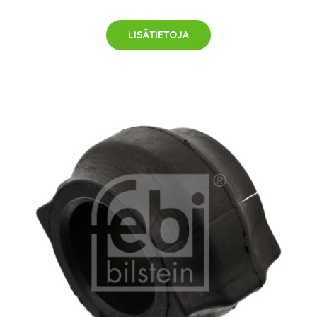
LISÄTIETOJA