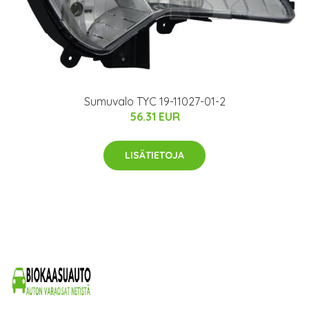
Sumuvalo TYC 19-11027-01-2
56.31 EUR
LISÄTIETOJA