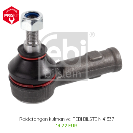
Raidetangon kulmanivel FEBI BILSTEIN 41337
13.72 EUR