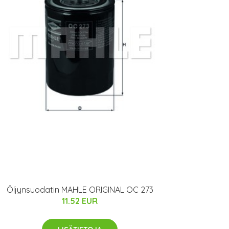
Öljynsuodatin MAHLE ORIGINAL OC 273
11.52 EUR