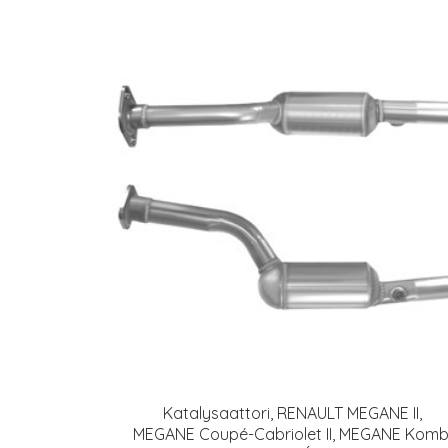
Katalysaattori, RENAULT MEGANE II,
MEGANE Coupé-Cabriolet II, MEGANE Komb