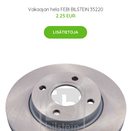
Vakaajan hela FEBI BILSTEIN 35220
2.25 EUR
LISÄTIETOJA