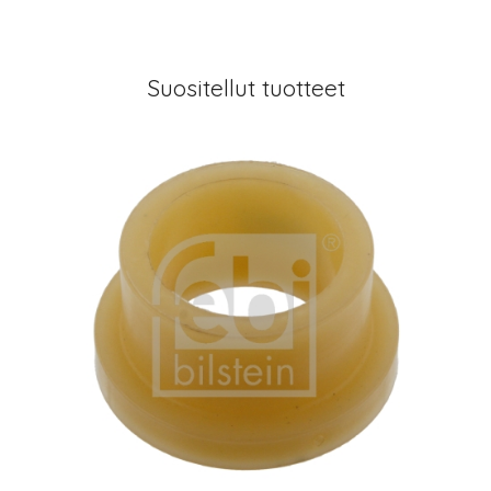
Suositellut tuotteet