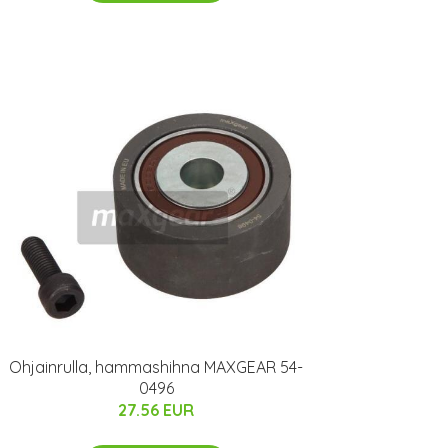
Ohjainrulla, hammashihna MAXGEAR 54-
0496
27.56 EUR