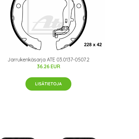
Jarrukenkäsarja ATE 03.0137-0507.2
36.26 EUR
LISÄTIETOJA