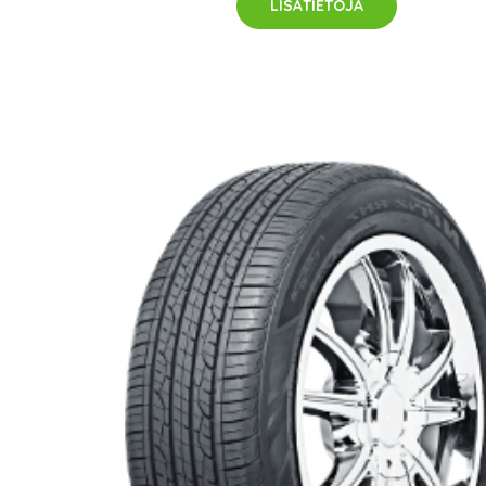
LISÄTIETOJA