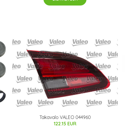
Takavalo VALEO 044960
122.15 EUR