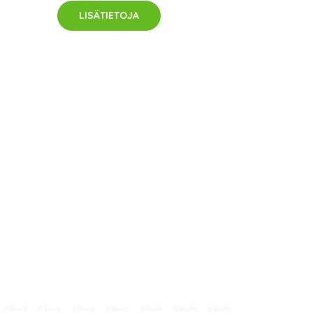
LISÄTIETOJA