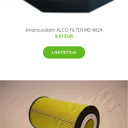
Ilmansuodatin ALCO FILTER MD-8624
8.61 EUR
LISÄTIETOJA