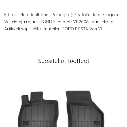
Erittely: Materiaali: Kumi Paino (kg): 3.8 Toimittaja: Frogum
Valmistaja rajaus: FORD Fiesta Mk VII 2008- Väri: Musta
Artikkeli sopii näihin malleihin: FORD FIESTA Van VI
Suositellut tuotteet