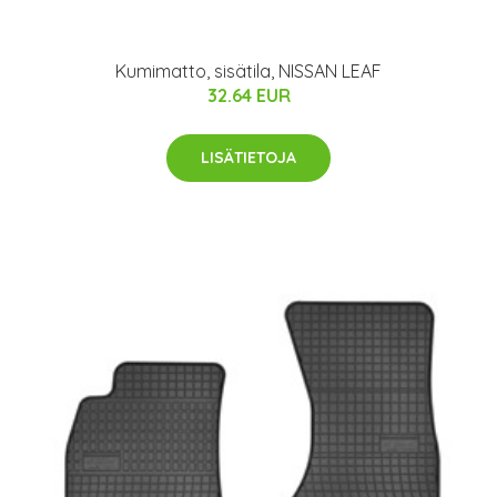
Kumimatto, sisätila, NISSAN LEAF
32.64 EUR
LISÄTIETOJA