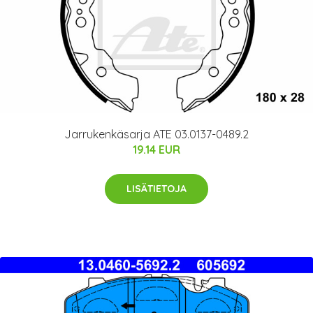
Jarrukenkäsarja ATE 03.0137-0489.2
19.14 EUR
LISÄTIETOJA