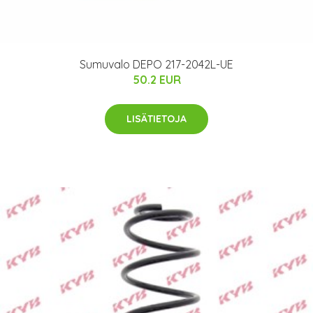
Sumuvalo DEPO 217-2042L-UE
50.2 EUR
LISÄTIETOJA