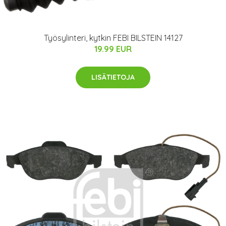
Työsylinteri, kytkin FEBI BILSTEIN 14127
19.99 EUR
LISÄTIETOJA