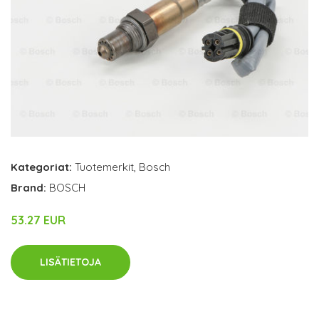
Kategoriat:
Tuotemerkit
,
Bosch
Brand:
BOSCH
53.27 EUR
LISÄTIETOJA