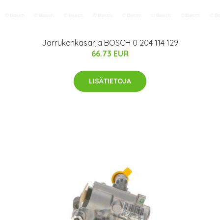
Jarrukenkäsarja BOSCH 0 204 114 129
66.73 EUR
LISÄTIETOJA