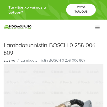
Tarvitsetko varaosia
PYYDÄ
TARJOUS
autoon?
.
Lambdatunnistin BOSCH 0 258 006
809
Etusivu
Lambdatunnistin BOSCH 0 258 006 809