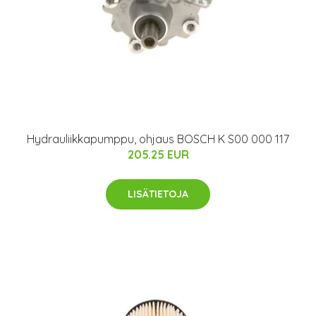
Hydrauliikkapumppu, ohjaus BOSCH K S00 000 117
205.25 EUR
LISÄTIETOJA