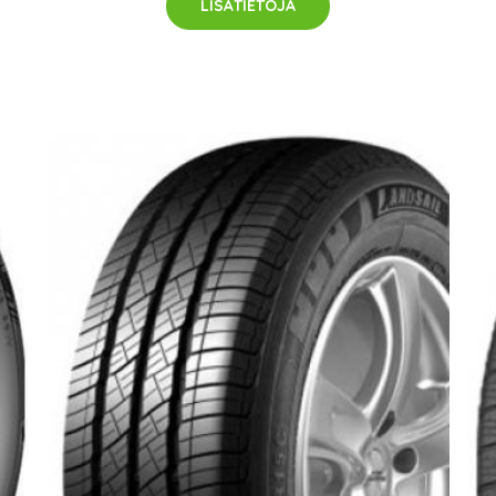
LISÄTIETOJA