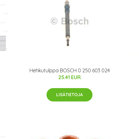
Hehkutulppa BOSCH 0 250 603 024
25.41 EUR
LISÄTIETOJA