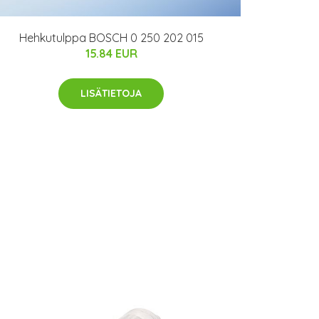
Hehkutulppa BOSCH 0 250 202 015
15.84 EUR
LISÄTIETOJA