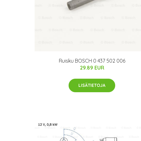
Ruisku BOSCH 0 437 502 006
29.89 EUR
LISÄTIETOJA