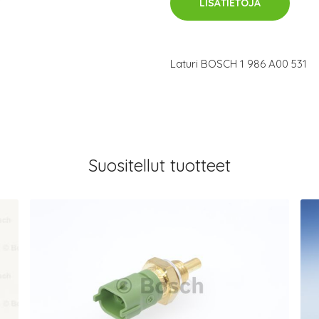
LISÄTIETOJA
Laturi BOSCH 1 986 A00 531
Suositellut tuotteet