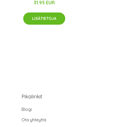
31.95 EUR
LISÄTIETOJA
Pikalinkit
Blogi
Ota yhteyttä