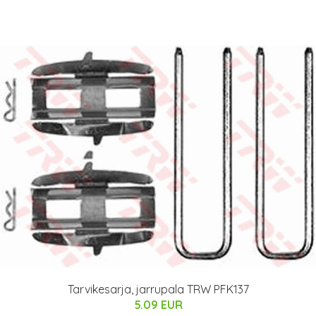
Tarvikesarja, jarrupala TRW PFK137
5.09 EUR