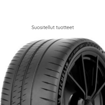
Suositellut tuotteet