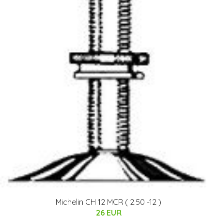
Michelin CH 12 MCR ( 2.50 -12 )
26 EUR