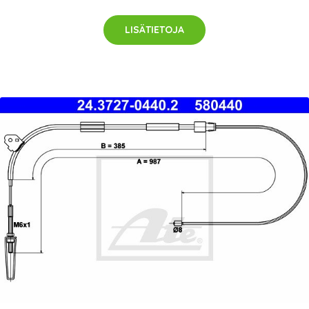
LISÄTIETOJA