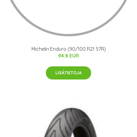
Michelin Enduro (90/100 R21 57R)
94.8 EUR
LISÄTIETOJA