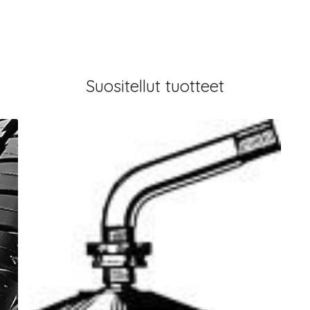
Suositellut tuotteet