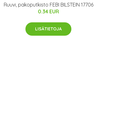
Ruuvi, pakoputkisto FEBI BILSTEIN 17706
0.34 EUR
LISÄTIETOJA