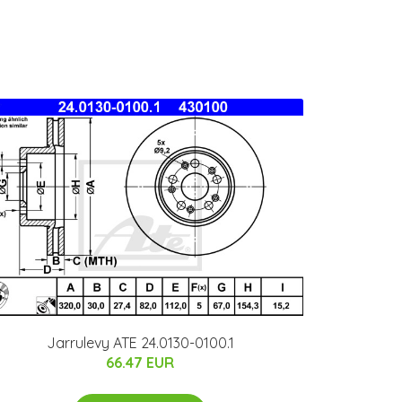
Jarrulevy ATE 24.0130-0100.1
66.47 EUR