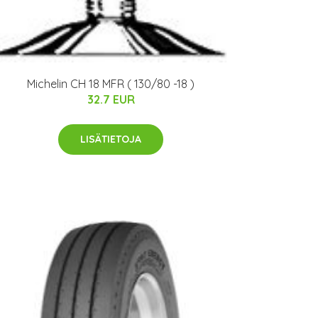
Michelin CH 18 MFR ( 130/80 -18 )
32.7 EUR
LISÄTIETOJA