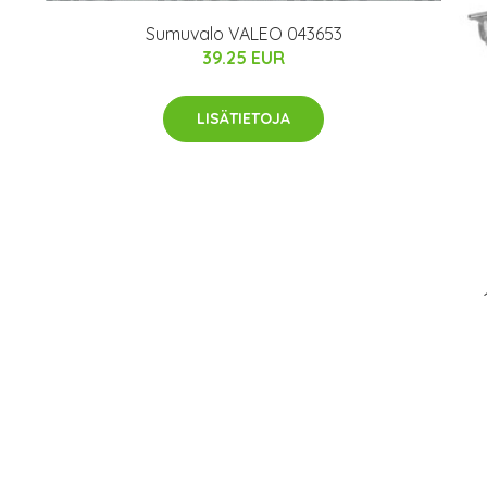
Sumuvalo VALEO 043653
39.25 EUR
LISÄTIETOJA