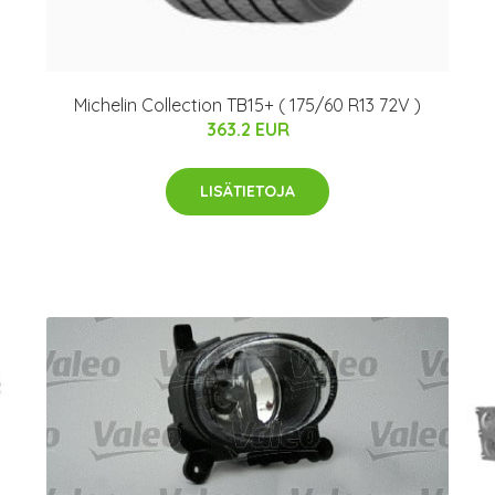
Michelin Collection TB15+ ( 175/60 R13 72V )
363.2 EUR
LISÄTIETOJA