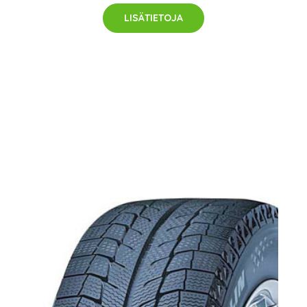
LISÄTIETOJA