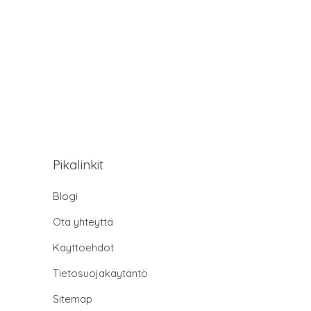
Pikalinkit
Blogi
Ota yhteyttä
Käyttöehdot
Tietosuojakäytäntö
Sitemap