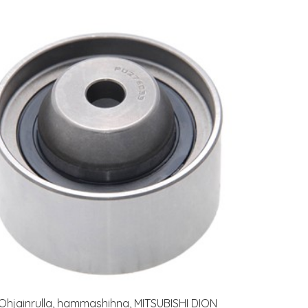
Ohjainrulla, hammashihna, MITSUBISHI DION