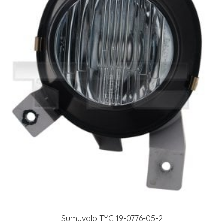
Sumuvalo TYC 19-0776-05-2