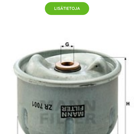
LISÄTIETOJA