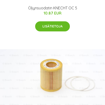
Öljynsuodatin KNECHT OC 5
10.87 EUR
LISÄTIETOJA