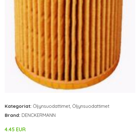
Kategoriat:
Öljynsuodattimet
,
Öljynsuodattimet
Brand:
DENCKERMANN
4.45 EUR