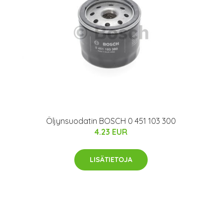
Öljynsuodatin BOSCH 0 451 103 300
4.23 EUR
LISÄTIETOJA