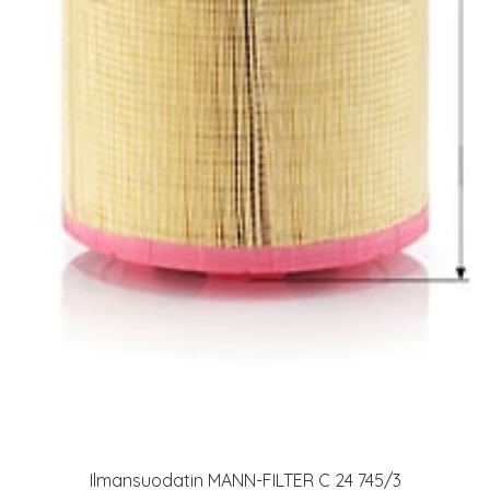
Ilmansuodatin MANN-FILTER C 24 745/3