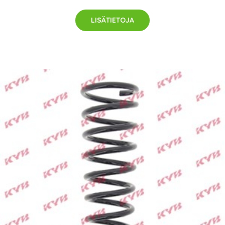
LISÄTIETOJA