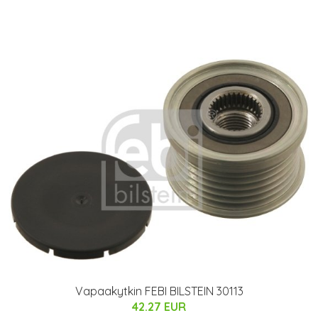
Vapaakytkin FEBI BILSTEIN 30113
42.27 EUR