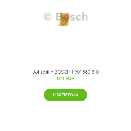
Johtoliitin BOSCH 1 901 360 810
0.11 EUR
LISÄTIETOJA