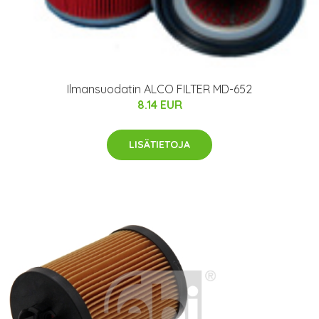
Ilmansuodatin ALCO FILTER MD-652
8.14 EUR
LISÄTIETOJA