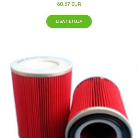
60.67 EUR
LISÄTIETOJA