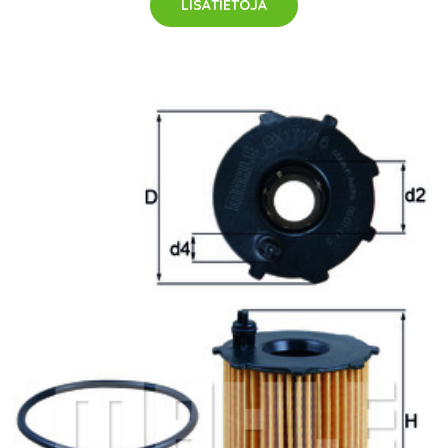
LISÄTIETOJA