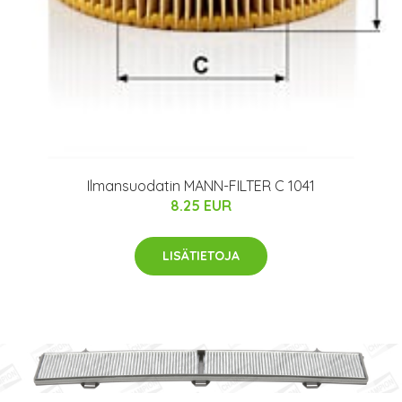
Ilmansuodatin MANN-FILTER C 1041
8.25 EUR
LISÄTIETOJA