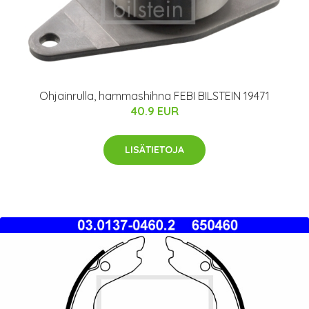
Ohjainrulla, hammashihna FEBI BILSTEIN 19471
40.9 EUR
LISÄTIETOJA