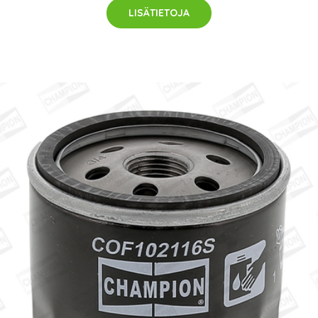
LISÄTIETOJA