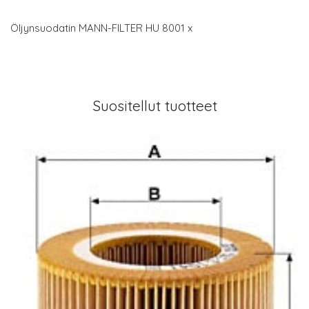
Öljynsuodatin MANN-FILTER HU 8001 x
Suositellut tuotteet