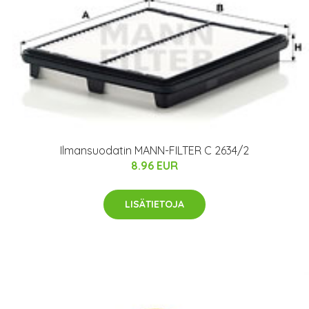
Ilmansuodatin MANN-FILTER C 2634/2
8.96 EUR
LISÄTIETOJA