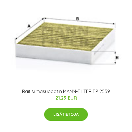
Raitisilmasuodatin MANN-FILTER FP 2559
21.29 EUR
LISÄTIETOJA