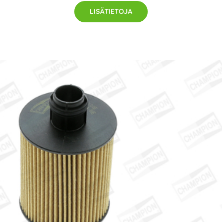
LISÄTIETOJA