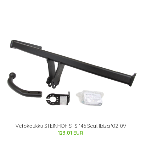
Vetokoukku STEINHOF STS-146 Seat Ibiza '02-09
123.01 EUR