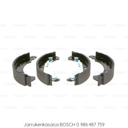
Jarrukenkäsarja BOSCH 0 986 487 759