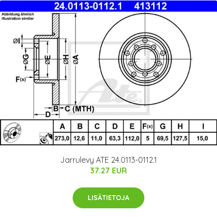
Jarrulevy ATE 24.0113-0112.1
37.27 EUR
LISÄTIETOJA