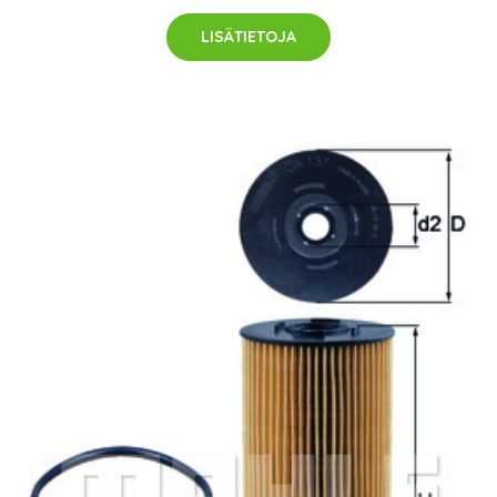
LISÄTIETOJA