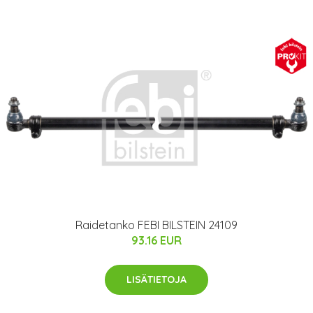
Raidetanko FEBI BILSTEIN 24109
93.16 EUR
LISÄTIETOJA