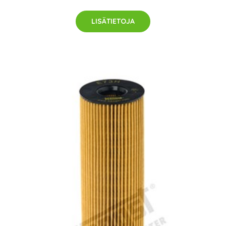
LISÄTIETOJA