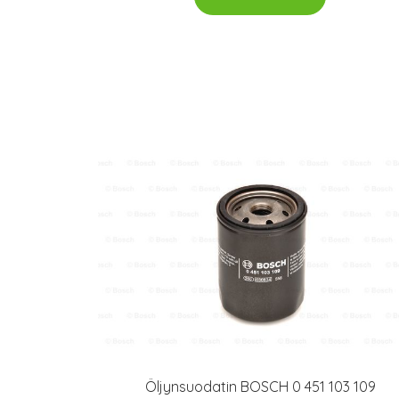
Öljynsuodatin BOSCH 0 451 103 109