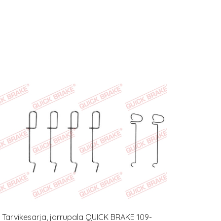
Tarvikesarja, jarrupala QUICK BRAKE 109-