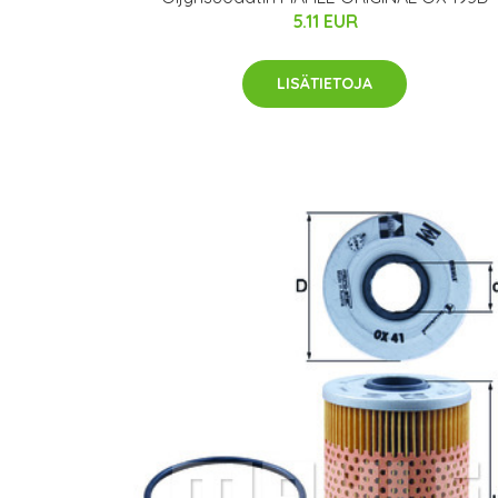
5.11 EUR
LISÄTIETOJA