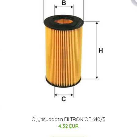
Öljynsuodatin FILTRON OE 640/5
4.32 EUR