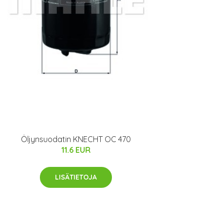
Öljynsuodatin KNECHT OC 470
11.6 EUR
LISÄTIETOJA