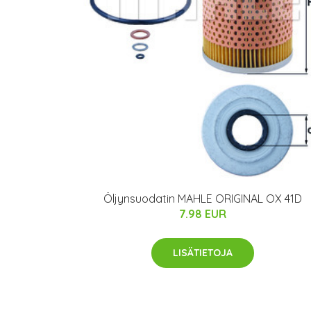
Öljynsuodatin MAHLE ORIGINAL OX 41D
7.98 EUR
LISÄTIETOJA