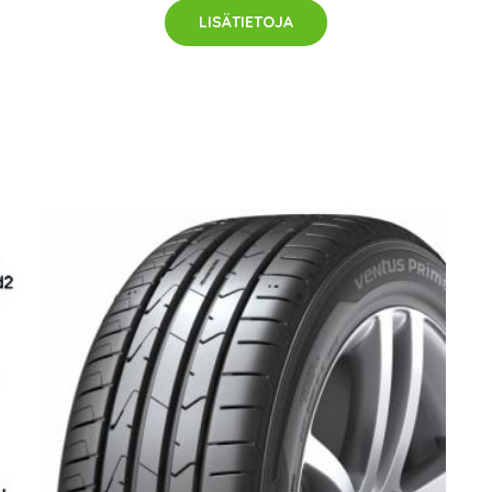
LISÄTIETOJA