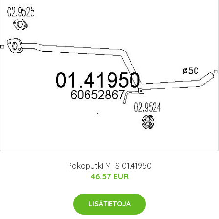
Pakoputki MTS 01.41950
46.57 EUR
LISÄTIETOJA