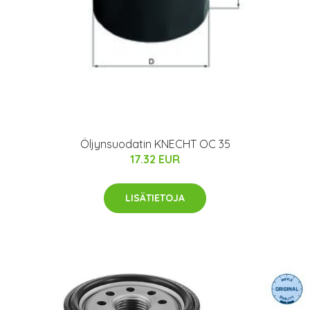
Öljynsuodatin KNECHT OC 35
17.32 EUR
LISÄTIETOJA