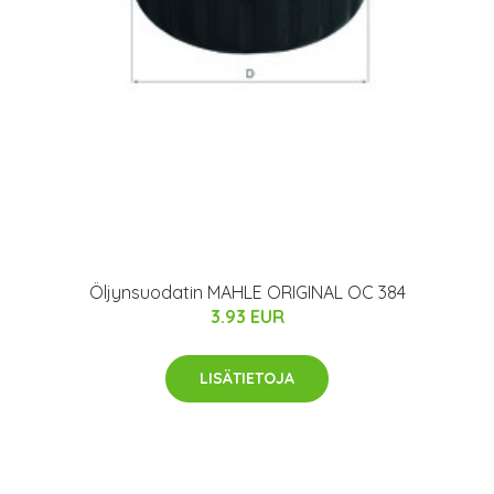
Öljynsuodatin MAHLE ORIGINAL OC 384
3.93 EUR
LISÄTIETOJA