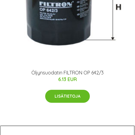
Öljynsuodatin FILTRON OP 642/3
6.13 EUR
LISÄTIETOJA