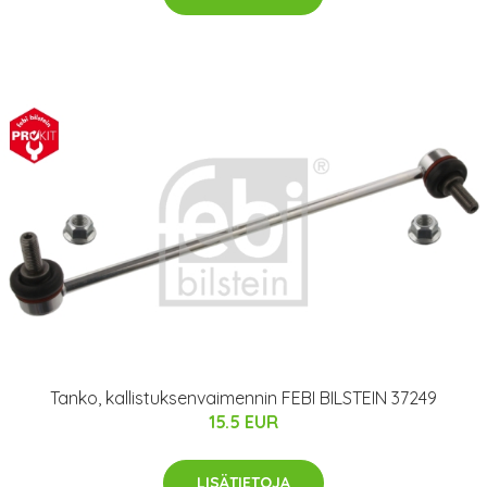
Tanko, kallistuksenvaimennin FEBI BILSTEIN 37249
15.5 EUR
LISÄTIETOJA