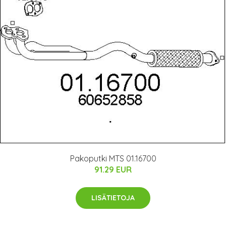
Pakoputki MTS 01.16700
91.29 EUR
LISÄTIETOJA