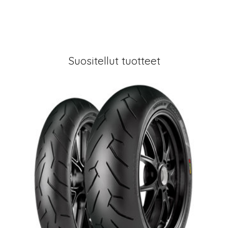
Suositellut tuotteet