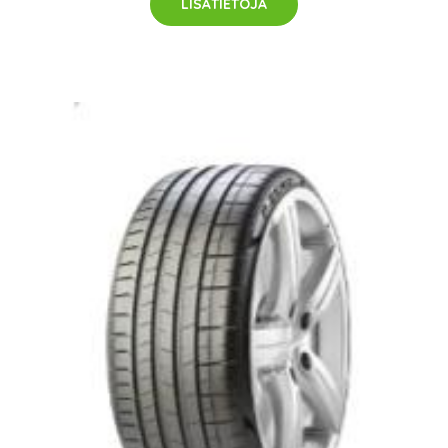
LISÄTIETOJA