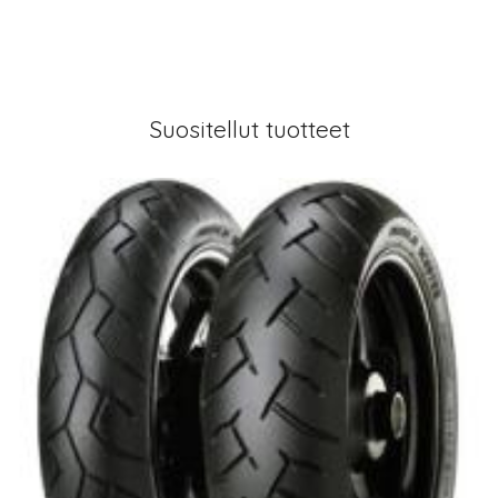
Suositellut tuotteet