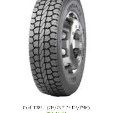
Pirelli TR85 + (215/75 R17.5 126/124M)