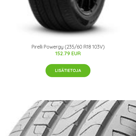
Pirelli Powergy (235/60 R18 103V)
152.79 EUR
LISÄTIETOJA