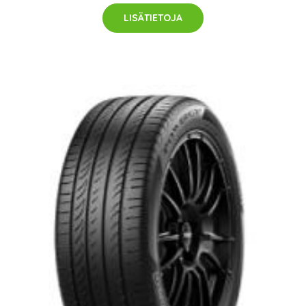
LISÄTIETOJA