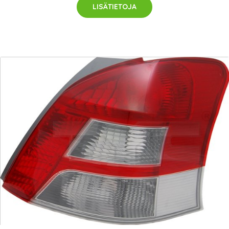
LISÄTIETOJA