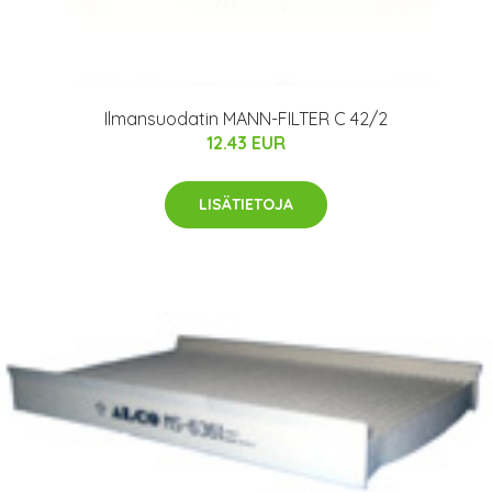
Ilmansuodatin MANN-FILTER C 42/2
12.43 EUR
LISÄTIETOJA