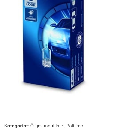
Kategoriat:
Öljynsuodattimet
,
Polttimot