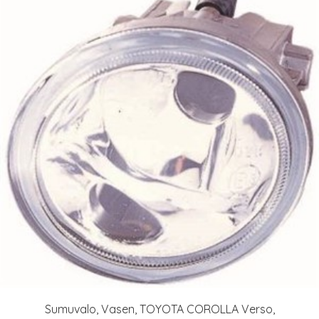
Sumuvalo, Vasen, TOYOTA COROLLA Verso,