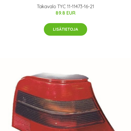
Takavalo TYC 11-11473-16-21
89.8 EUR
LISÄTIETOJA