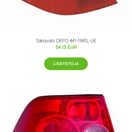
Takavalo DEPO 441-1981L-UE
54.15 EUR
LISÄTIETOJA