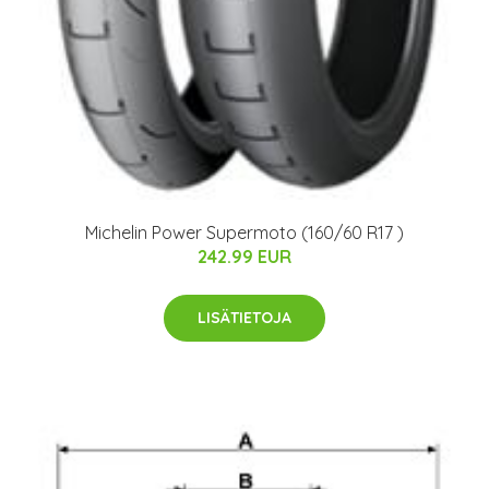
Michelin Power Supermoto (160/60 R17 )
242.99 EUR
LISÄTIETOJA