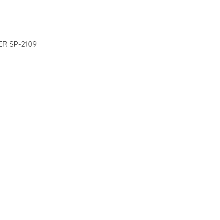
TER SP-2109