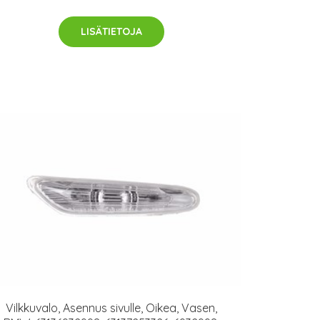
LISÄTIETOJA
Vilkkuvalo, Asennus sivulle, Oikea, Vasen,