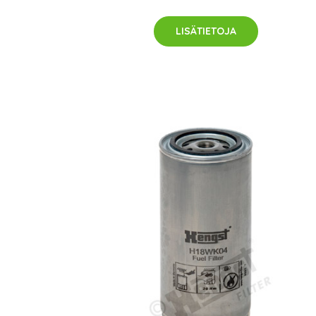
LISÄTIETOJA