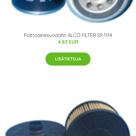
Polttoainesuodatin ALCO FILTER SP-1114
4.83 EUR
LISÄTIETOJA