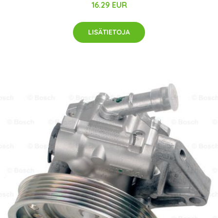
16.29 EUR
LISÄTIETOJA