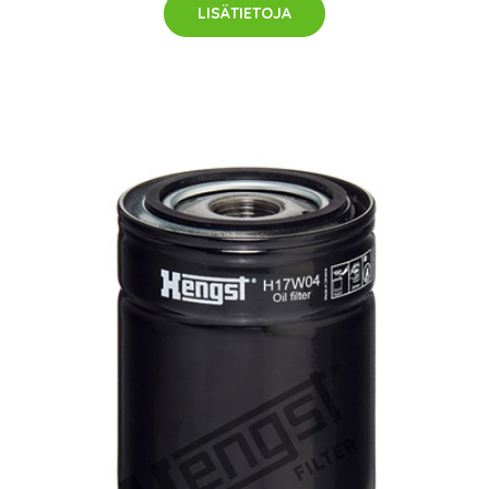
LISÄTIETOJA