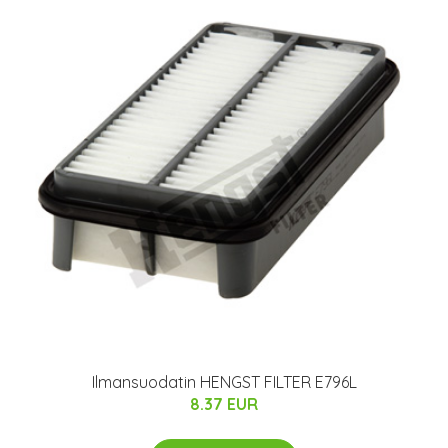
Ilmansuodatin HENGST FILTER E796L
8.37 EUR