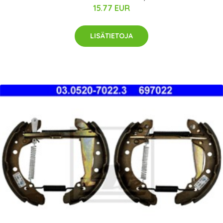
15.77 EUR
LISÄTIETOJA