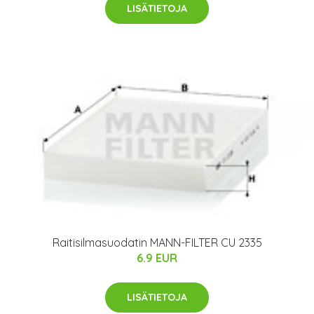
LISÄTIETOJA
Raitisilmasuodatin MANN-FILTER CU 2335
6.9 EUR
LISÄTIETOJA