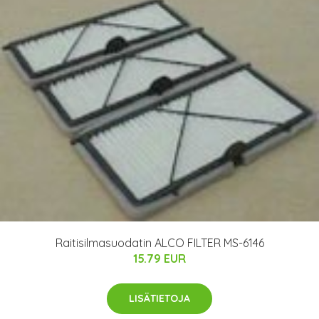
Raitisilmasuodatin ALCO FILTER MS-6146
15.79 EUR
LISÄTIETOJA