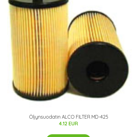
Öljynsuodatin ALCO FILTER MD-425
4.12 EUR