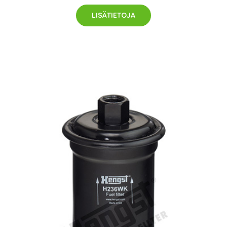
LISÄTIETOJA