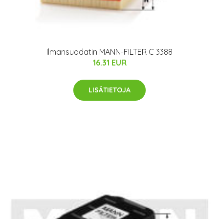
Ilmansuodatin MANN-FILTER C 3388
16.31 EUR
LISÄTIETOJA