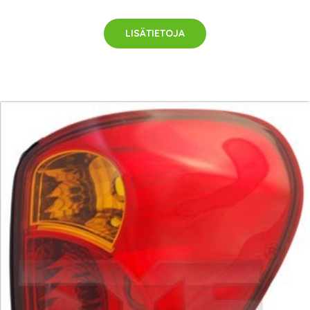
LISÄTIETOJA