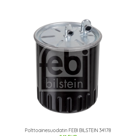
Polttoainesuodatin FEBI BILSTEIN 34178