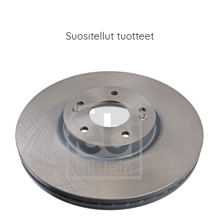
Suositellut tuotteet