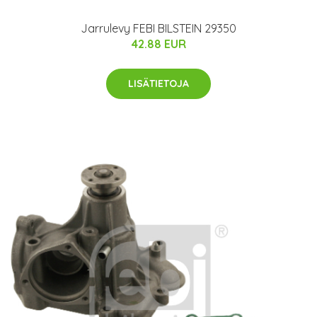
Jarrulevy FEBI BILSTEIN 29350
42.88 EUR
LISÄTIETOJA