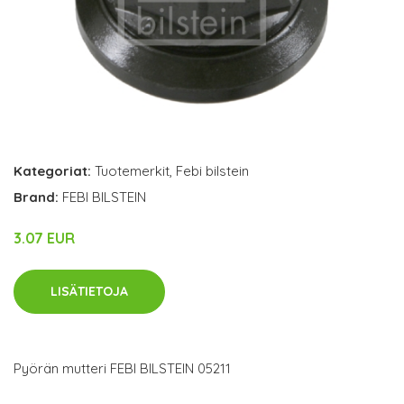
Kategoriat:
Tuotemerkit
,
Febi bilstein
Brand:
FEBI BILSTEIN
3.07 EUR
LISÄTIETOJA
Pyörän mutteri FEBI BILSTEIN 05211