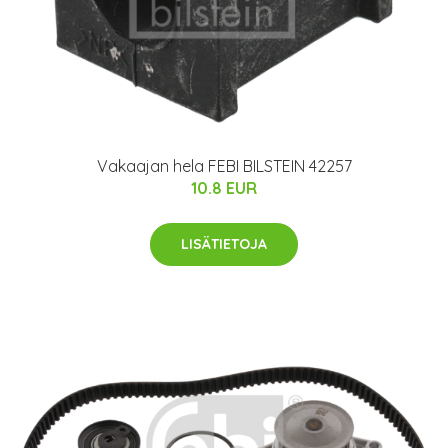
Vakaajan hela FEBI BILSTEIN 42257
10.8 EUR
LISÄTIETOJA