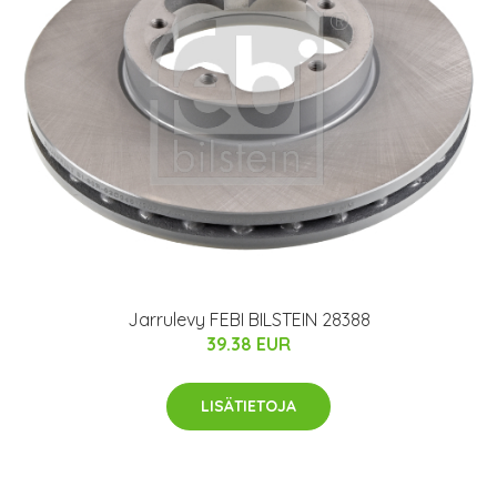
Jarrulevy FEBI BILSTEIN 28388
39.38 EUR
LISÄTIETOJA