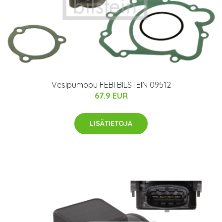
Vesipumppu FEBI BILSTEIN 09512
67.9 EUR
LISÄTIETOJA