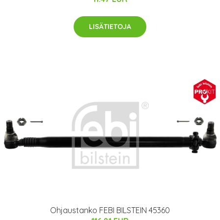
LISÄTIETOJA
Ohjaustanko FEBI BILSTEIN 45360