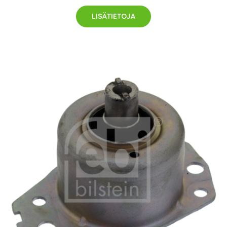
LISÄTIETOJA