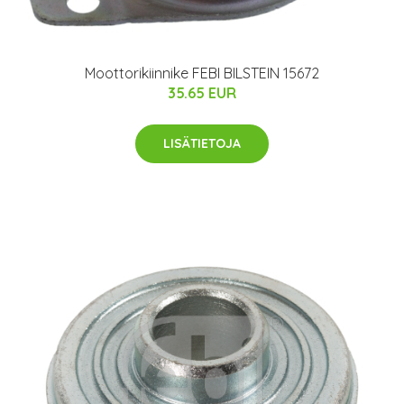
Moottorikiinnike FEBI BILSTEIN 15672
35.65 EUR
LISÄTIETOJA