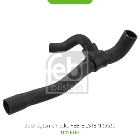
Jäähdyttimen letku FEBI BILSTEIN 33530
11.11 EUR