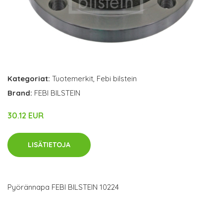
Kategoriat:
Tuotemerkit
,
Febi bilstein
Brand:
FEBI BILSTEIN
30.12 EUR
LISÄTIETOJA
Pyörännapa FEBI BILSTEIN 10224