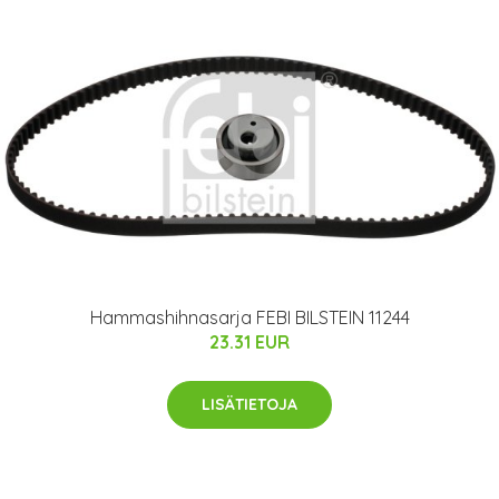
Hammashihnasarja FEBI BILSTEIN 11244
23.31 EUR
LISÄTIETOJA