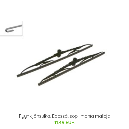
Pyyhkijänsulka, Edessä, sopii monia malleja
11.49 EUR