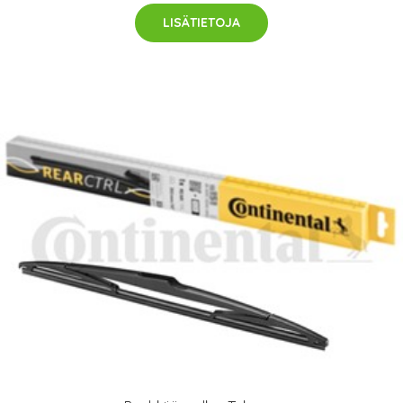
LISÄTIETOJA