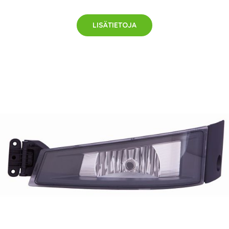
LISÄTIETOJA