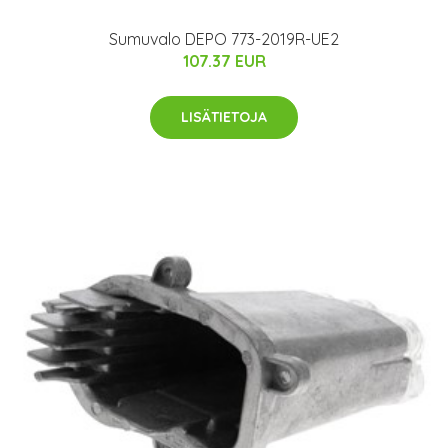
Sumuvalo DEPO 773-2019R-UE2
107.37 EUR
LISÄTIETOJA