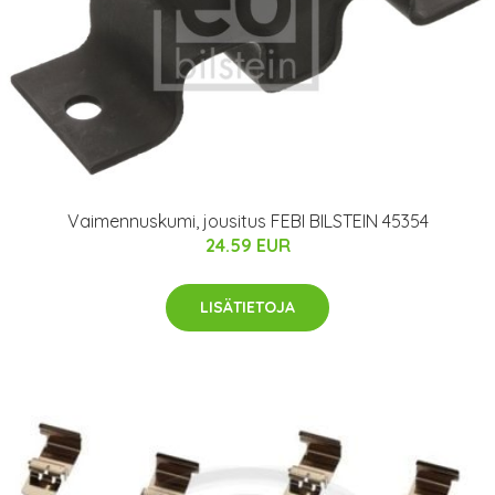
Vaimennuskumi, jousitus FEBI BILSTEIN 45354
24.59 EUR
LISÄTIETOJA