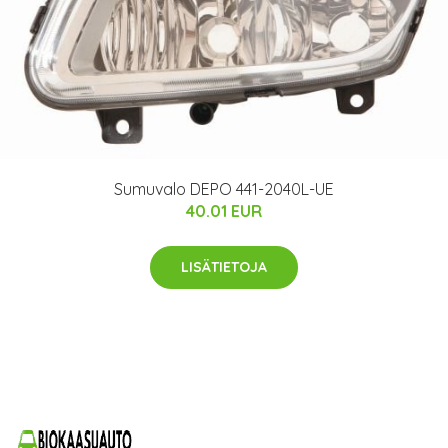
Sumuvalo DEPO 441-2040L-UE
40.01 EUR
LISÄTIETOJA