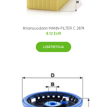
Ilmansuodatin MANN-FILTER C 2874
8.12 EUR
LISÄTIETOJA