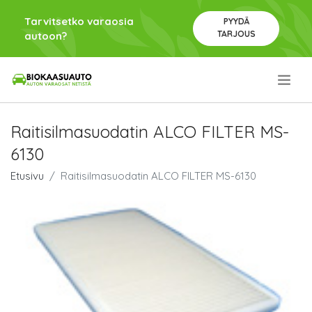
Tarvitsetko varaosia
PYYDÄ
TARJOUS
autoon?
.
Raitisilmasuodatin ALCO FILTER MS-
6130
Etusivu
Raitisilmasuodatin ALCO FILTER MS-6130