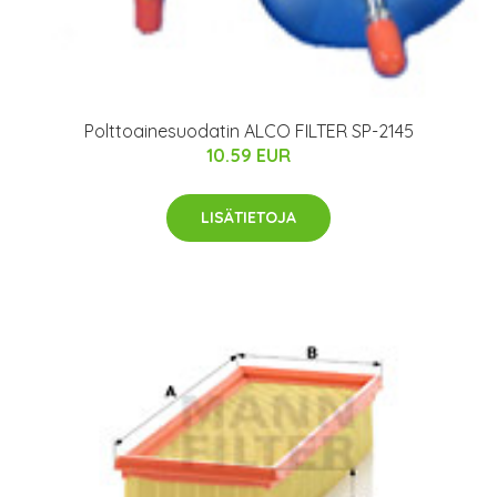
Polttoainesuodatin ALCO FILTER SP-2145
10.59 EUR
LISÄTIETOJA