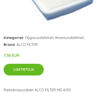
Kategoriat:
Öljynsuodattimet
,
Ilmansuodattimet
Brand:
ALCO FILTER
7.36 EUR
LISÄTIETOJA
Raitisilmasuodatin ALCO FILTER MS-6130