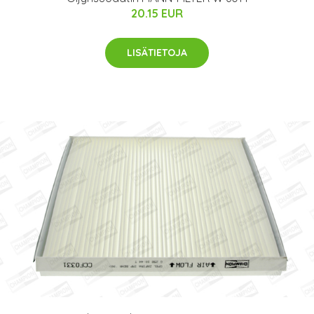
20.15 EUR
LISÄTIETOJA