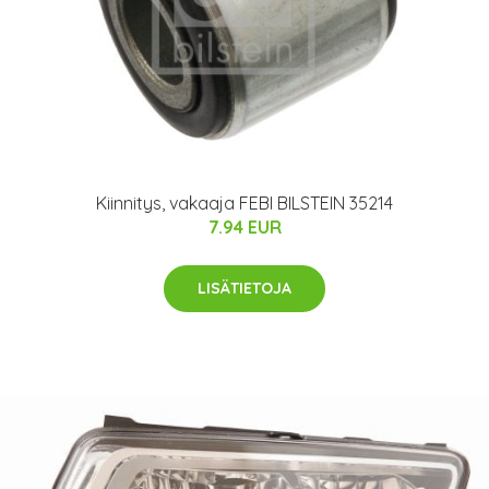
Kiinnitys, vakaaja FEBI BILSTEIN 35214
7.94 EUR
LISÄTIETOJA