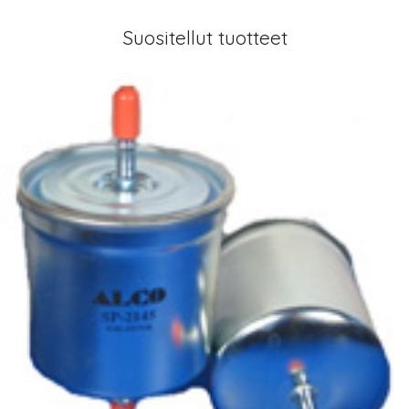
Suositellut tuotteet