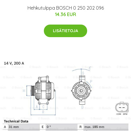
Hehkutulppa BOSCH 0 250 202 096
14.36 EUR
LISÄTIETOJA