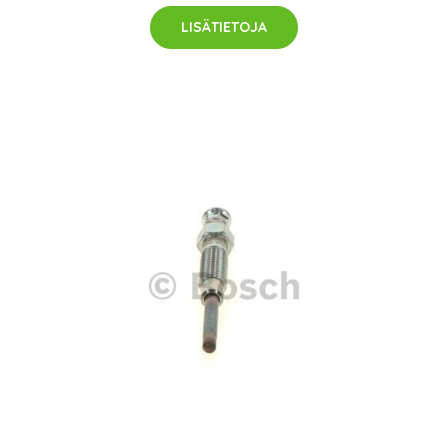
LISÄTIETOJA