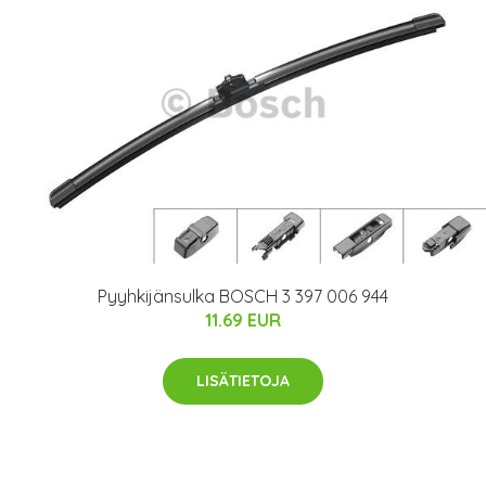
Pyyhkijänsulka BOSCH 3 397 006 944
11.69 EUR
LISÄTIETOJA