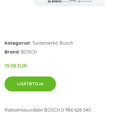
Kategoriat:
Tuotemerkit
,
Bosch
Brand:
BOSCH
19.38 EUR
LISÄTIETOJA
Raitisilmasuodatin BOSCH 0 986 628 540