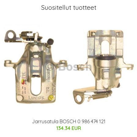
Suositellut tuotteet
Jarrusatula BOSCH 0 986 474 121
134.34 EUR