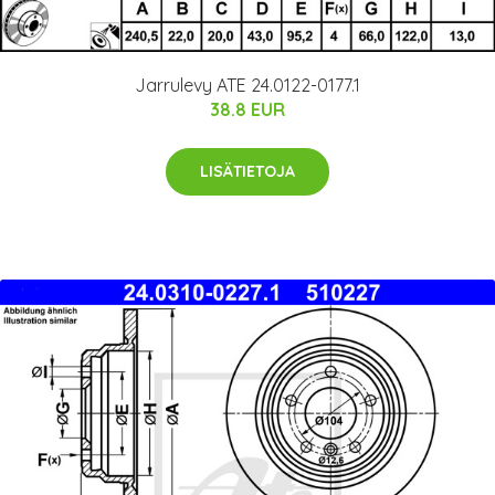
Jarrulevy ATE 24.0122-0177.1
38.8 EUR
LISÄTIETOJA