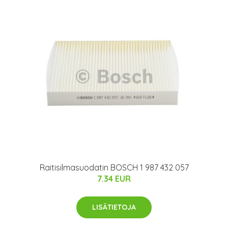
Raitisilmasuodatin BOSCH 1 987 432 057
7.34 EUR
LISÄTIETOJA