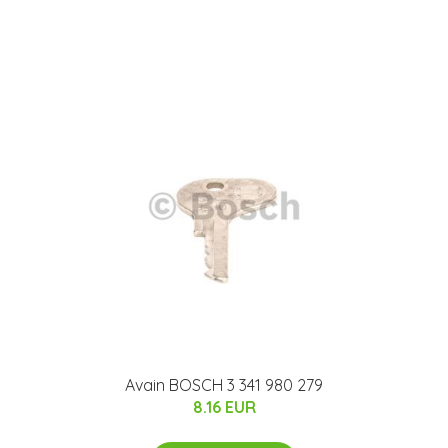
Avain BOSCH 3 341 980 279
8.16 EUR