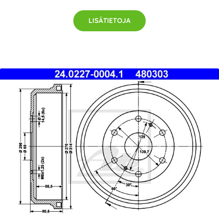
LISÄTIETOJA