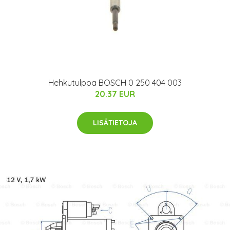
Hehkutulppa BOSCH 0 250 404 003
20.37 EUR
LISÄTIETOJA