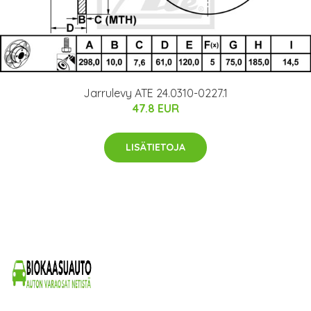
Jarrulevy ATE 24.0310-0227.1
47.8 EUR
LISÄTIETOJA