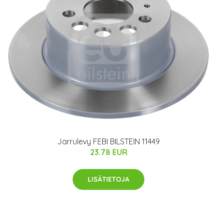
Jarrulevy FEBI BILSTEIN 11449
23.78 EUR
LISÄTIETOJA