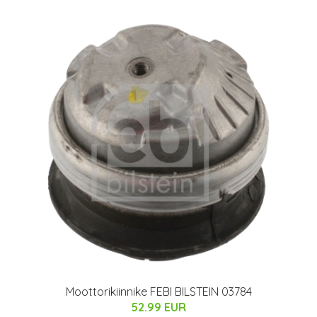
Moottorikiinnike FEBI BILSTEIN 03784
52.99 EUR