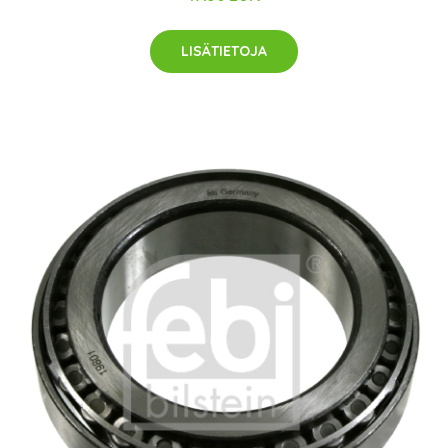
LISÄTIETOJA