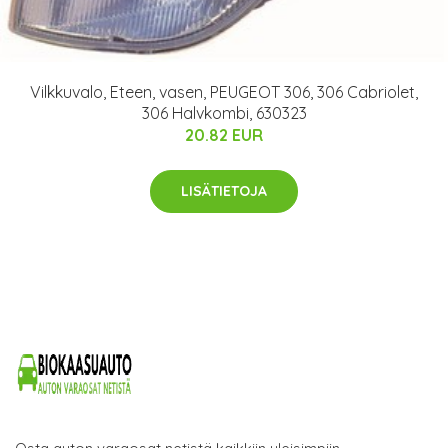
Vilkkuvalo, Eteen, vasen, PEUGEOT 306, 306 Cabriolet,
306 Halvkombi, 630323
20.82 EUR
LISÄTIETOJA