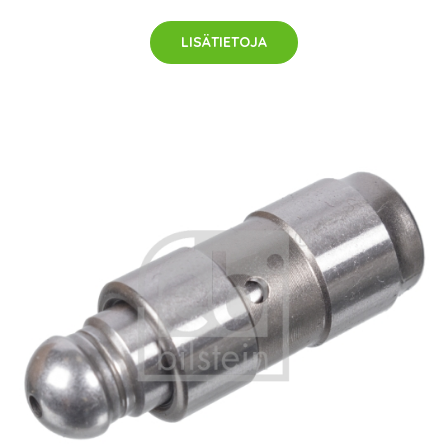
LISÄTIETOJA