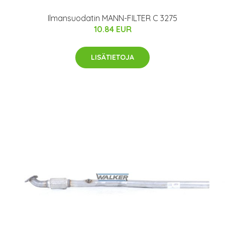
Ilmansuodatin MANN-FILTER C 3275
10.84 EUR
LISÄTIETOJA