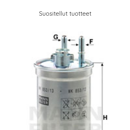
Suositellut tuotteet