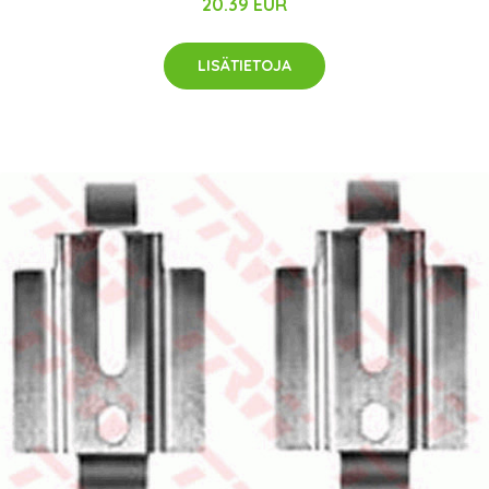
20.39 EUR
LISÄTIETOJA