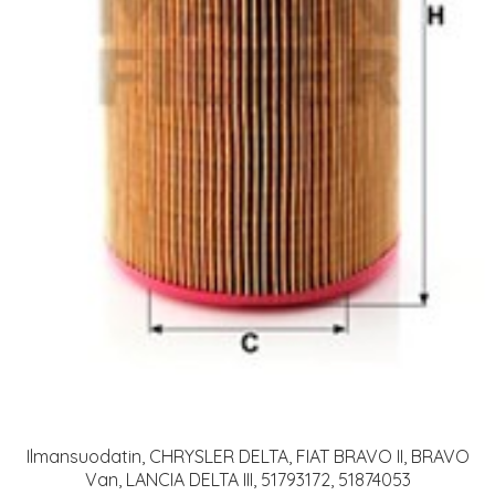
Ilmansuodatin, CHRYSLER DELTA, FIAT BRAVO II, BRAVO
Van, LANCIA DELTA III, 51793172, 51874053