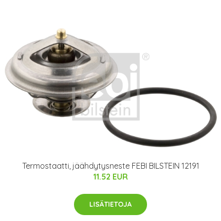
Termostaatti, jäähdytysneste FEBI BILSTEIN 12191
11.52 EUR
LISÄTIETOJA