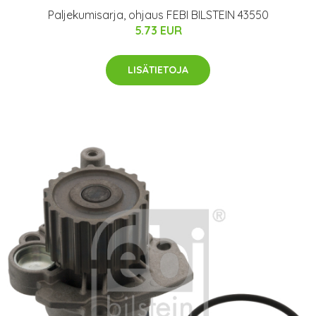
Paljekumisarja, ohjaus FEBI BILSTEIN 43550
5.73 EUR
LISÄTIETOJA