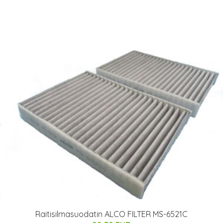
Raitisilmasuodatin ALCO FILTER MS-6521C