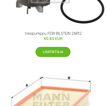
Vesipumppu FEBI BILSTEIN 26832
40.85 EUR
LISÄTIETOJA