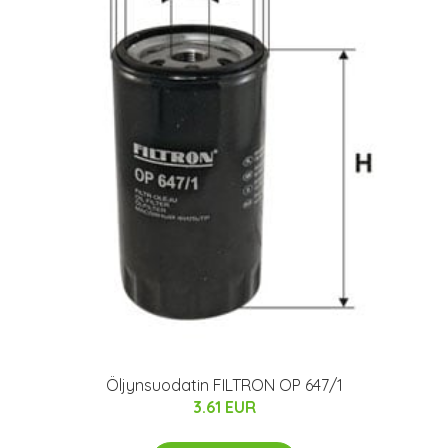
Öljynsuodatin FILTRON OP 647/1
3.61 EUR