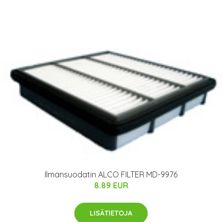
Ilmansuodatin ALCO FILTER MD-9976
8.89 EUR
LISÄTIETOJA