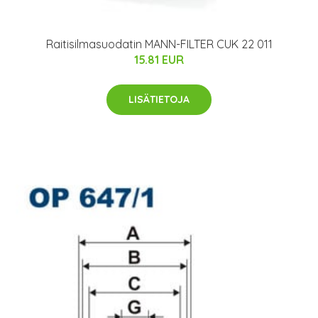
Raitisilmasuodatin MANN-FILTER CUK 22 011
15.81 EUR
LISÄTIETOJA