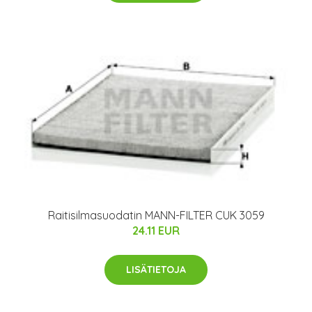
Raitisilmasuodatin MANN-FILTER CUK 3059
24.11 EUR
LISÄTIETOJA