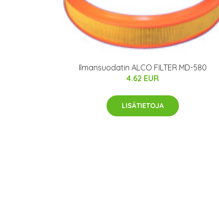
Ilmansuodatin ALCO FILTER MD-580
4.62 EUR
LISÄTIETOJA