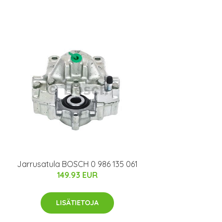
Jarrusatula BOSCH 0 986 135 061
149.93 EUR
LISÄTIETOJA