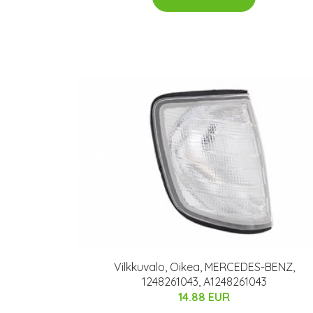
Vilkkuvalo, Oikea, MERCEDES-BENZ,
1248261043, A1248261043
14.88 EUR