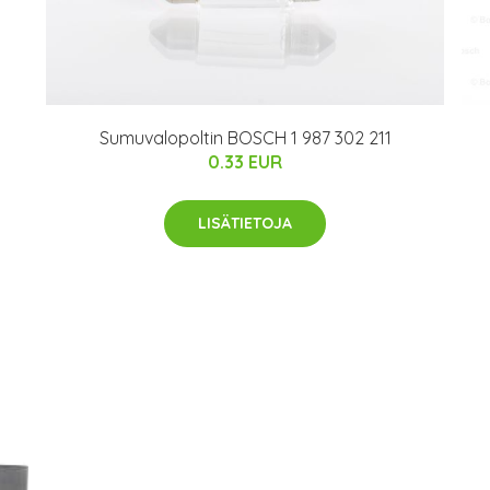
Sumuvalopoltin BOSCH 1 987 302 211
0.33 EUR
LISÄTIETOJA