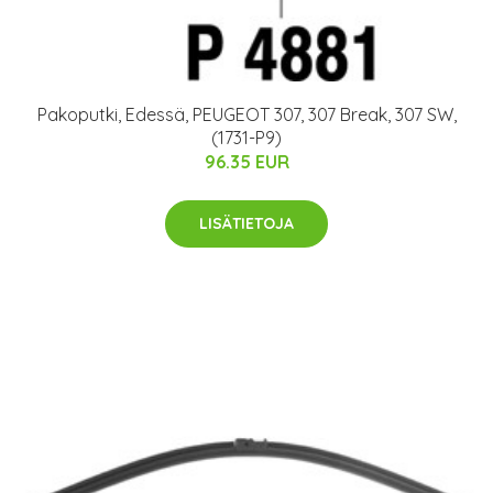
Pakoputki, Edessä, PEUGEOT 307, 307 Break, 307 SW,
(1731-P9)
96.35 EUR
LISÄTIETOJA