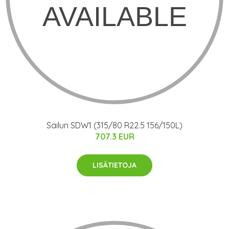
Sailun SDW1 (315/80 R22.5 156/150L)
707.3 EUR
LISÄTIETOJA