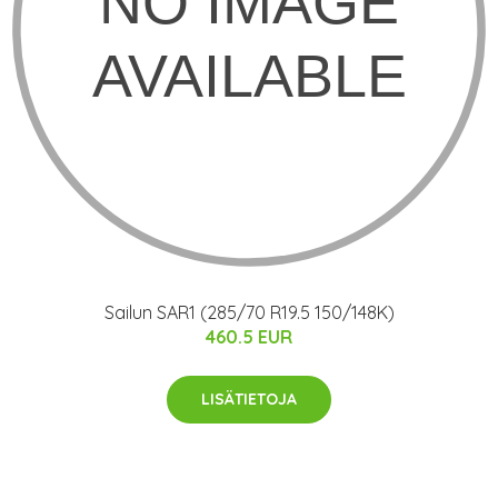
Sailun SAR1 (285/70 R19.5 150/148K)
460.5 EUR
LISÄTIETOJA