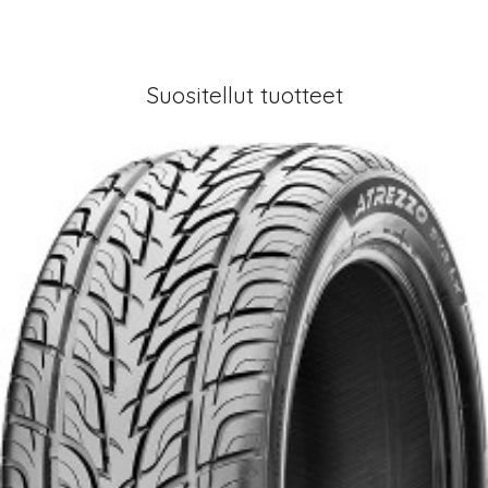
Suositellut tuotteet