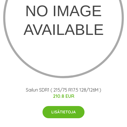
Sailun SDR1 ( 215/75 R17.5 128/126M )
210.8 EUR
LISÄTIETOJA