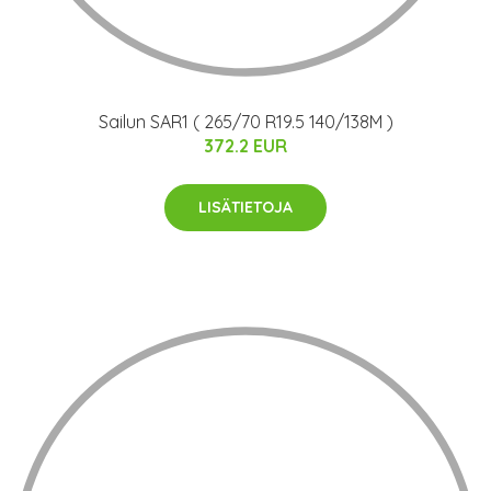
Sailun SAR1 ( 265/70 R19.5 140/138M )
372.2 EUR
LISÄTIETOJA