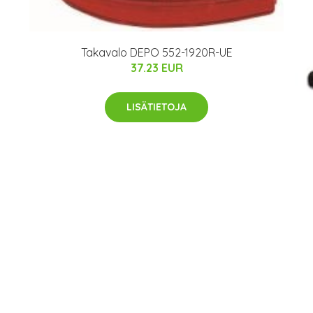
Takavalo DEPO 552-1920R-UE
37.23 EUR
LISÄTIETOJA