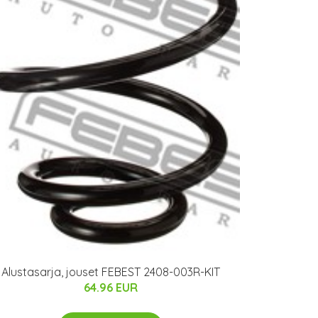
Alustasarja, jouset FEBEST 2408-003R-KIT
64.96 EUR